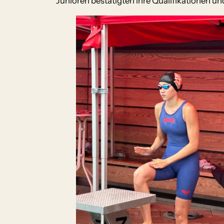
Junioren bestätigten ihre Qualifikationen un