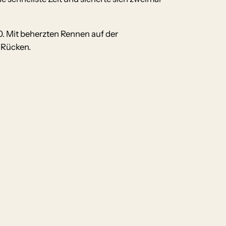
. Mit beherzten Rennen auf der
 Rücken.