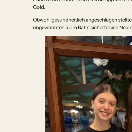
Gold.
Obwohl gesundheitlich angeschlagen stellte
ungewohnten 50 m Bahn sicherte sich Nele d