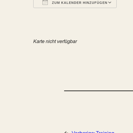
ZUM KALENDER HINZUFÜGEN
ICS herunterladen
Goog
Karte nicht verfügbar