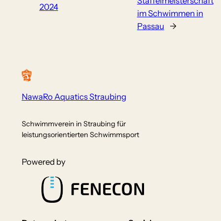
Staffelmeisterschaft
2024
im Schwimmen in
Passau
→
NawaRo Aquatics Straubing
Schwimmverein in Straubing für
leistungsorientierten Schwimmsport
Powered by