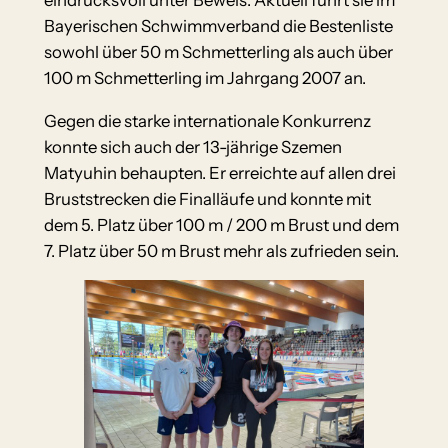
Bayerischen Schwimmverband die Bestenliste
sowohl über 50 m Schmetterling als auch über
100 m Schmetterling im Jahrgang 2007 an.
Gegen die starke internationale Konkurrenz
konnte sich auch der 13-jährige Szemen
Matyuhin behaupten. Er erreichte auf allen drei
Bruststrecken die Finalläufe und konnte mit
dem 5. Platz über 100 m / 200 m Brust und dem
7. Platz über 50 m Brust mehr als zufrieden sein.