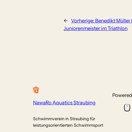
←
Vorherige:
Benedikt Müller 
Juniorenmeister im Triathlon
Powered
NawaRo Aquatics Straubing
Schwimmverein in Straubing für
leistungsorientierten Schwimmsport