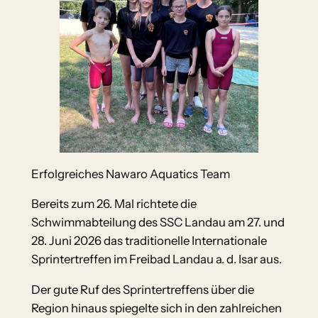
Erfolgreiches Nawaro Aquatics Team
Bereits zum 26. Mal richtete die
Schwimmabteilung des SSC Landau am 27. und
28. Juni 2026 das traditionelle Internationale
Sprintertreffen im Freibad Landau a. d. Isar aus.
Der gute Ruf des Sprintertreffens über die
Region hinaus spiegelte sich in den zahlreichen