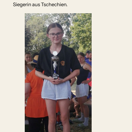
Siegerin aus Tschechien.