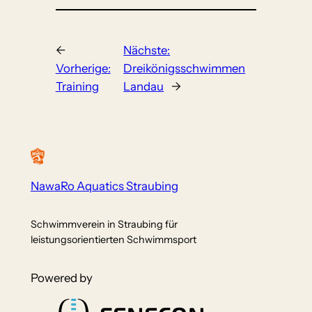
←
Nächste:
Vorherige:
Dreikönigsschwimmen
Training
Landau
→
NawaRo Aquatics Straubing
Schwimmverein in Straubing für
leistungsorientierten Schwimmsport
Powered by