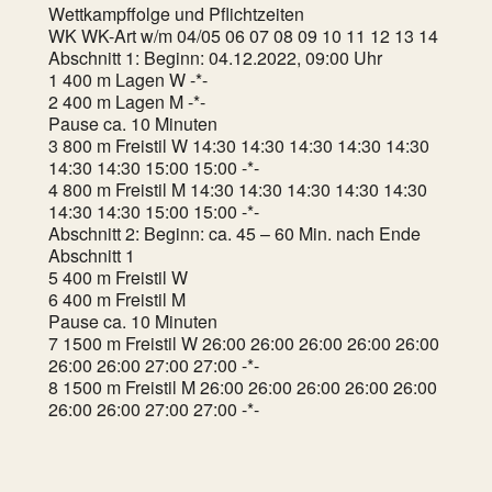
Wettkampffolge und Pflichtzeiten
WK WK-Art w/m 04/05 06 07 08 09 10 11 12 13 14
Abschnitt 1: Beginn: 04.12.2022, 09:00 Uhr
1 400 m Lagen W -*-
2 400 m Lagen M -*-
Pause ca. 10 Minuten
3 800 m Freistil W 14:30 14:30 14:30 14:30 14:30
14:30 14:30 15:00 15:00 -*-
4 800 m Freistil M 14:30 14:30 14:30 14:30 14:30
14:30 14:30 15:00 15:00 -*-
Abschnitt 2: Beginn: ca. 45 – 60 Min. nach Ende
Abschnitt 1
5 400 m Freistil W
6 400 m Freistil M
Pause ca. 10 Minuten
7 1500 m Freistil W 26:00 26:00 26:00 26:00 26:00
26:00 26:00 27:00 27:00 -*-
8 1500 m Freistil M 26:00 26:00 26:00 26:00 26:00
26:00 26:00 27:00 27:00 -*-